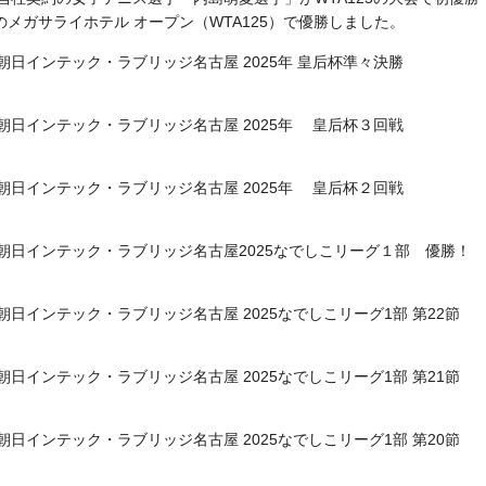
のメガサライホテル オープン（WTA125）で優勝しました。
朝日インテック・ラブリッジ名古屋 2025年 皇后杯準々決勝
朝日インテック・ラブリッジ名古屋 2025年 皇后杯３回戦
朝日インテック・ラブリッジ名古屋 2025年 皇后杯２回戦
朝日インテック・ラブリッジ名古屋2025なでしこリーグ１部 優勝！
朝日インテック・ラブリッジ名古屋 2025なでしこリーグ1部 第22節
朝日インテック・ラブリッジ名古屋 2025なでしこリーグ1部 第21節
朝日インテック・ラブリッジ名古屋 2025なでしこリーグ1部 第20節