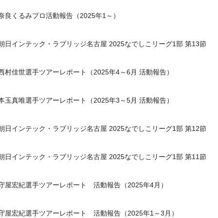
奈良くるみプロ活動報告（2025年1～）
朝日インテック・ラブリッジ名古屋 2025なでしこリーグ1部 第13節
西村佳世選手ツアーレポート（2025年4～6月 活動報告）
本玉真唯選手ツアーレポート（2025年3～5月 活動報告）
朝日インテック・ラブリッジ名古屋 2025なでしこリーグ1部 第12節
朝日インテック・ラブリッジ名古屋 2025なでしこリーグ1部 第11節
守屋宏紀選手ツアーレポート 活動報告（2025年4月）
守屋宏紀選手ツアーレポート 活動報告（2025年1～3月）