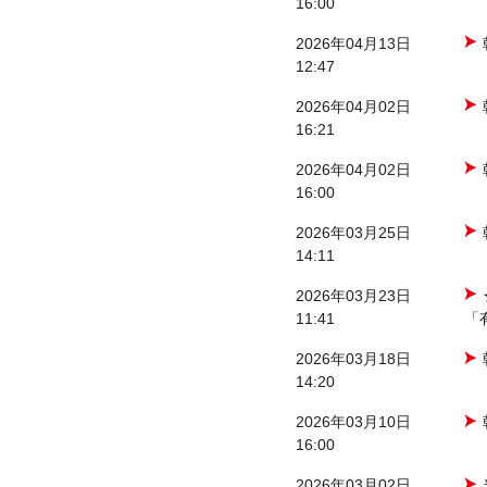
16:00
2026年04月13日
12:47
2026年04月02日
16:21
2026年04月02日
16:00
2026年03月25日
14:11
2026年03月23日
11:41
「
2026年03月18日
14:20
2026年03月10日
16:00
2026年03月02日