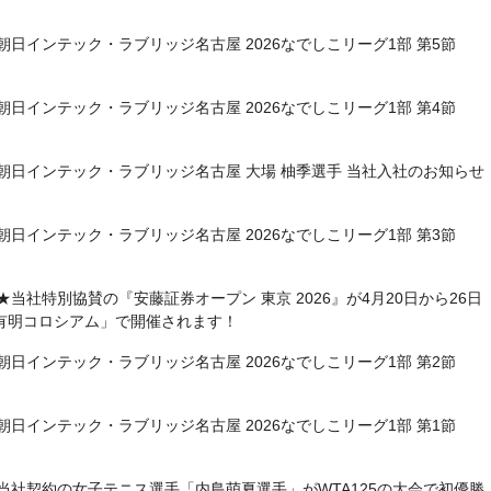
朝日インテック・ラブリッジ名古屋 2026なでしこリーグ1部 第5節
朝日インテック・ラブリッジ名古屋 2026なでしこリーグ1部 第4節
朝日インテック・ラブリッジ名古屋 大場 柚季選手 当社入社のお知らせ
朝日インテック・ラブリッジ名古屋 2026なでしこリーグ1部 第3節
★当社特別協賛の『安藤証券オープン 東京 2026』が4月20日から26日
有明コロシアム」で開催されます！
朝日インテック・ラブリッジ名古屋 2026なでしこリーグ1部 第2節
朝日インテック・ラブリッジ名古屋 2026なでしこリーグ1部 第1節
当社契約の女子テニス選手「内島萌夏選手」がWTA125の大会で初優勝