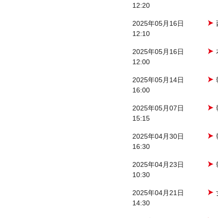
12:20
2025年05月16日
12:10
2025年05月16日
12:00
2025年05月14日
16:00
2025年05月07日
15:15
2025年04月30日
16:30
2025年04月23日
10:30
2025年04月21日
14:30