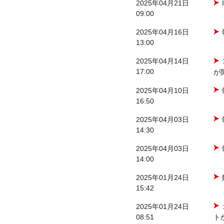
2025年04月21日
09:00
2025年04月16日
13:00
2025年04月14日
17:00
が
2025年04月10日
16:50
2025年04月03日
14:30
2025年04月03日
14:00
2025年01月24日
15:42
2025年01月24日
08:51
ト