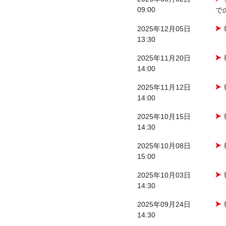
09:00
で
2025年12月05日
13:30
2025年11月20日
14:00
2025年11月12日
14:00
2025年10月15日
14:30
2025年10月08日
15:00
2025年10月03日
14:30
2025年09月24日
14:30