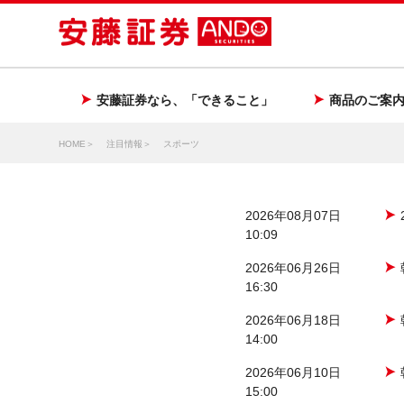
安藤証券なら、「できること」
商品のご案
HOME
注目情報
スポーツ
2026年08月07日
10:09
2026年06月26日
16:30
2026年06月18日
14:00
2026年06月10日
15:00