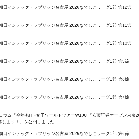
朝日インテック・ラブリッジ名古屋 2026なでしこリーグ1部 第12節
朝日インテック・ラブリッジ名古屋 2026なでしこリーグ1部 第11節
朝日インテック・ラブリッジ名古屋 2026なでしこリーグ1部 第10節
朝日インテック・ラブリッジ名古屋 2026なでしこリーグ1部 第9節
朝日インテック・ラブリッジ名古屋 2026なでしこリーグ1部 第8節
朝日インテック・ラブリッジ名古屋 2026なでしこリーグ1部 第7節
コラム「今年もITF女子ワールドツアーW100 『安藤証券オープン東京2
幕します！」を公開しました
朝日インテック・ラブリッジ名古屋 2026なでしこリーグ1部 第6節