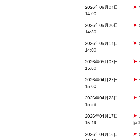
2026年06月04日
14:00
2026年05月20日
14:30
2026年05月14日
14:00
2026年05月07日
15:00
2026年04月27日
15:00
2026年04月23日
15:58
2026年04月17日
15:49
開
2026年04月16日