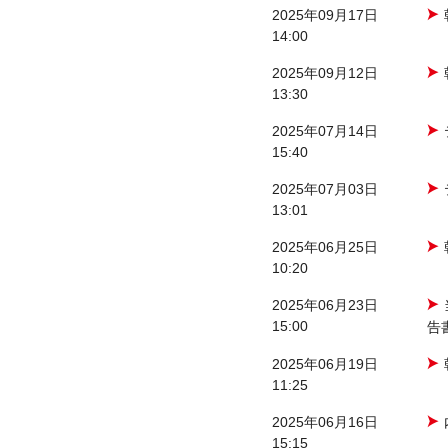
2025年09月17日
14:00
2025年09月12日
13:30
2025年07月14日
15:40
2025年07月03日
13:01
2025年06月25日
10:20
2025年06月23日
15:00
告
2025年06月19日
11:25
2025年06月16日
15:15