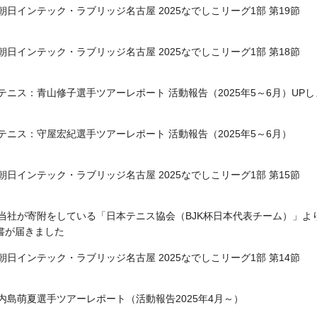
朝日インテック・ラブリッジ名古屋 2025なでしこリーグ1部 第19節
朝日インテック・ラブリッジ名古屋 2025なでしこリーグ1部 第18節
テニス：青山修子選手ツアーレポート 活動報告（2025年5～6月）UP
テニス：守屋宏紀選手ツアーレポート 活動報告（2025年5～6月）
朝日インテック・ラブリッジ名古屋 2025なでしこリーグ1部 第15節
当社が寄附をしている「日本テニス協会（BJK杯日本代表チーム）」よ
書が届きました
朝日インテック・ラブリッジ名古屋 2025なでしこリーグ1部 第14節
内島萌夏選手ツアーレポート（活動報告2025年4月～）