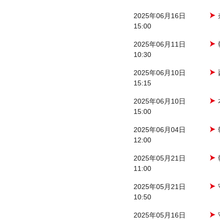
2025年06月16日
15:00
2025年06月11日
10:30
2025年06月10日
15:15
2025年06月10日
15:00
2025年06月04日
12:00
2025年05月21日
11:00
2025年05月21日
10:50
2025年05月16日