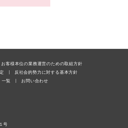
お客様本位の業務運営のための取組方針
定
反社会的勢力に対する基本方針
 一覧
お問い合わせ
１号