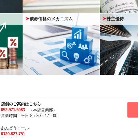
債券価格のメカニズム
株主優待
店舗のご案内はこちら
052-971-5083
（本店営業部）
営業時間：平日 8：30～17：00
あんどうコール
0120-827-751