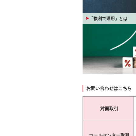
「複利で運用」とは
お問い合わせはこちら
対面取引
コールセンター取引