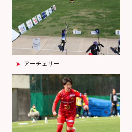
アーチェリー