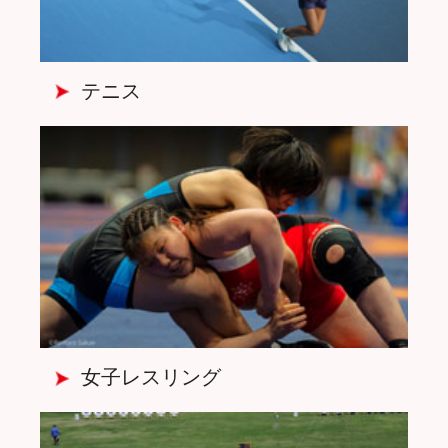
テニス
女子レスリング