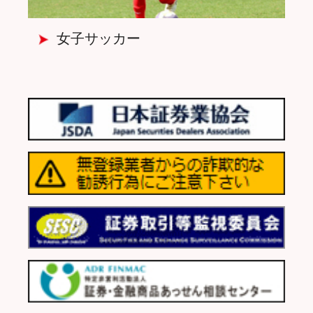
女子サッカー