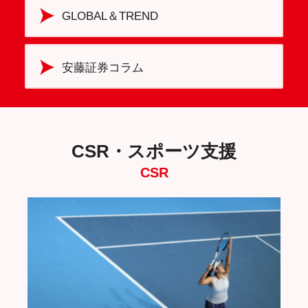
GLOBAL＆TREND
安藤証券コラム
CSR・スポーツ支援
CSR