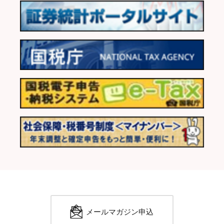
メールマガジン申込