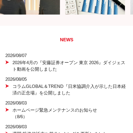
NEWS
2026/08/07
2026年4月の『安藤証券オープン 東京 2026』ダイジェス
ト動画を公開しました
2026/08/05
コラムGLOBAL＆TREND『日米協調介入が示した日本経
済の正念場』を公開しました
2026/08/03
ホームページ緊急メンテナンスのお知らせ
（8/6）
2026/08/03