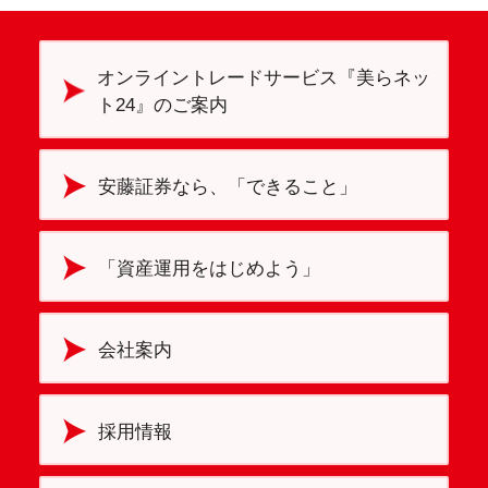
オンライントレードサービス『美らネッ
ト24』のご案内
安藤証券なら、「できること」
「資産運用をはじめよう」
会社案内
採用情報