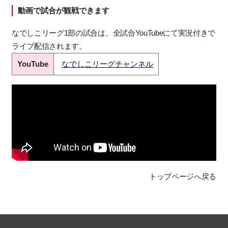
動画で試合が観戦できます
なでしこリーグ1部の試合は、全試合YouTubeにて実況付きで
ライブ配信されます。
YouTube
なでしこリーグチャンネル
トップページへ戻る