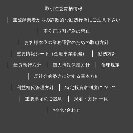
取引注意銘柄情報
無登録業者からの詐欺的な勧誘行為にご注意下さい
不公正取引行為の禁止
お客様本位の業務運営のための取組方針
重要情報シート（金融事業者編）
勧誘方針
最良執行方針
個人情報保護方針
倫理規定
反社会的勢力に対する基本方針
利益相反管理方針
特定投資家制度について
重要事項のご説明
規定・方針 一覧
お問い合わせ