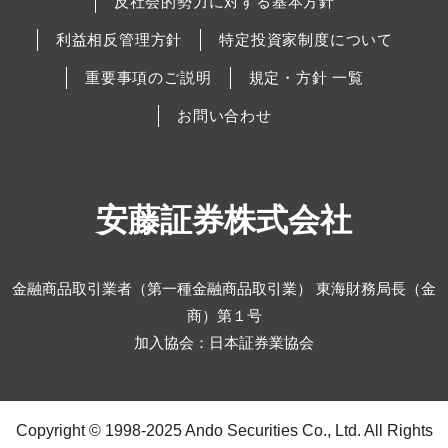
反社会的勢力に対する基本方針
利益相反管理方針
特定投資家制度について
重要事項のご説明
規定・方針 一覧
お問い合わせ
安藤証券株式会社
金融商品取引業者（第一種金融商品取引業） 東海財務局長（金
商）第１号
加入協会：日本証券業協会
Copyright © 1998-2025 Ando Securities Co., Ltd. All Rights