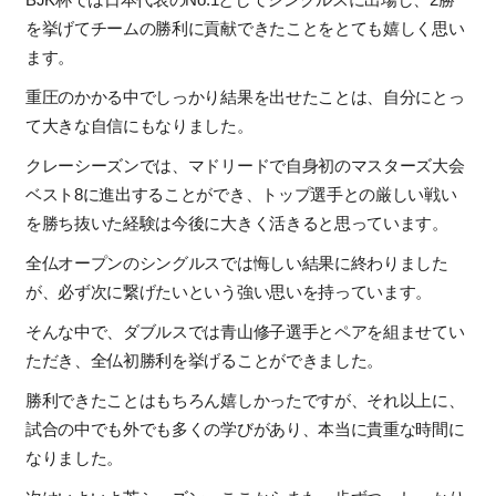
を挙げてチームの勝利に貢献できたことをとても嬉しく思い
ます。
重圧のかかる中でしっかり結果を出せたことは、自分にとっ
て大きな自信にもなりました。
クレーシーズンでは、マドリードで自身初のマスターズ大会
ベスト8に進出することができ、トップ選手との厳しい戦い
を勝ち抜いた経験は今後に大きく活きると思っています。
全仏オープンのシングルスでは悔しい結果に終わりました
が、必ず次に繋げたいという強い思いを持っています。
そんな中で、ダブルスでは青山修子選手とペアを組ませてい
ただき、全仏初勝利を挙げることができました。
勝利できたことはもちろん嬉しかったですが、それ以上に、
試合の中でも外でも多くの学びがあり、本当に貴重な時間に
なりました。