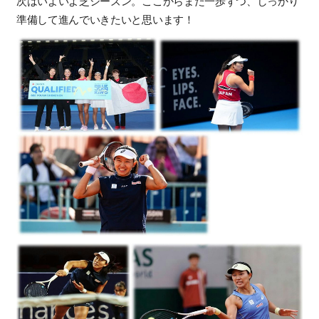
次はいよいよ芝シーズン。ここからまた一歩ずつ、しっかり
準備して進んでいきたいと思います！