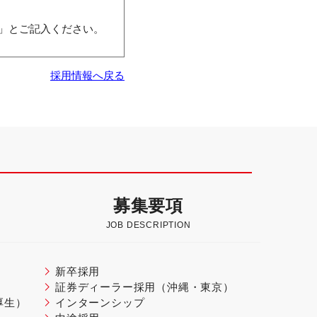
」とご記入ください。
採用情報へ戻る
募集要項
JOB DESCRIPTION
新卒採用
証券ディーラー採用（沖縄・東京）
厚生）
インターンシップ