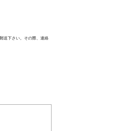
郵送下さい。その際、連絡