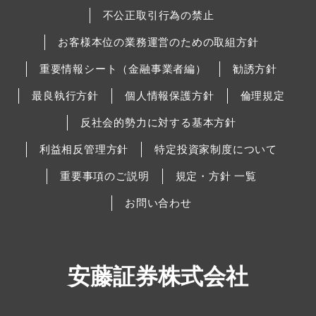
不公正取引行為の禁止
お客様本位の業務運営のための取組方針
重要情報シート（金融事業者編）
勧誘方針
最良執行方針
個人情報保護方針
倫理規定
反社会的勢力に対する基本方針
利益相反管理方針
特定投資家制度について
重要事項のご説明
規定・方針 一覧
お問い合わせ
安藤証券株式会社