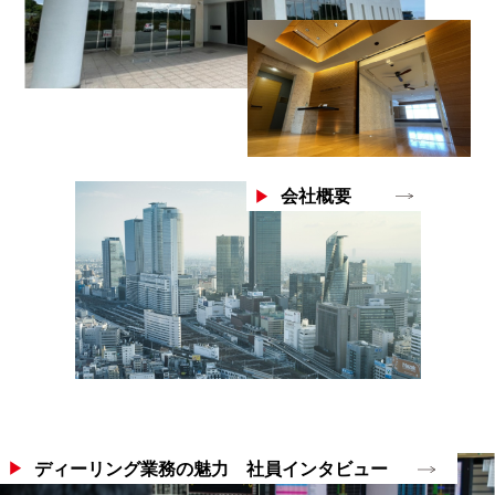
会社概要
ディーリング業務の魅力 社員インタビュー