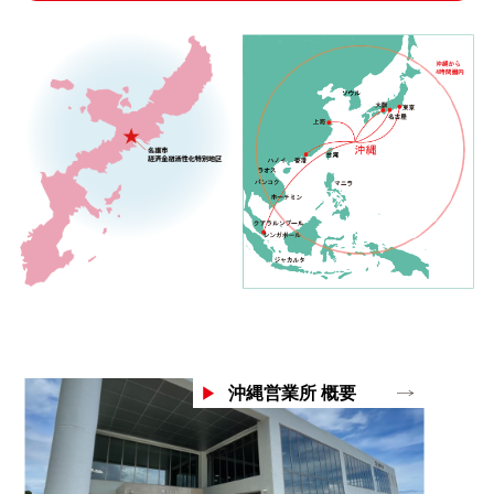
沖縄営業所 概要