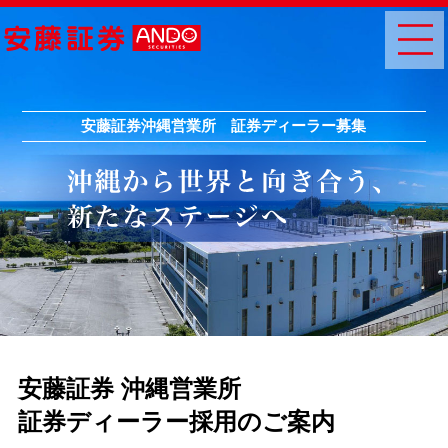
安藤証券沖縄営業所 証券ディーラー募集
安藤証券 沖縄営業所
証券ディーラー採用のご案内