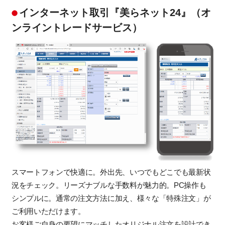
インターネット取引『美らネット24』（オ
ンライントレードサービス）
スマートフォンで快適に。外出先、いつでもどこでも最新状
況をチェック。リーズナブルな手数料が魅力的。PC操作も
シンプルに。通常の注文方法に加え、様々な「特殊注文」が
ご利用いただけます。
お客様ご自身の要望にマッチしたオリジナル注文を設計でき