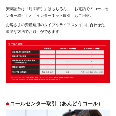
安藤証券は「対面取引」はもちろん、「お電話でのコールセ
ンター取引」と「インターネット取引」もご用意。
お客さまの資産運用のタイプやライフスタイルに合わせた、
最適な方法でお取引ができます。
コールセンター取引（あんどうコール）