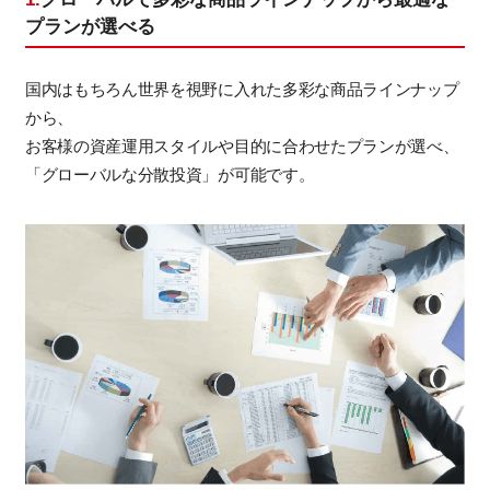
プランが選べる
国内はもちろん世界を視野に入れた多彩な商品ラインナップ
から、
お客様の資産運用スタイルや目的に合わせたプランが選べ、
「グローバルな分散投資」が可能です。