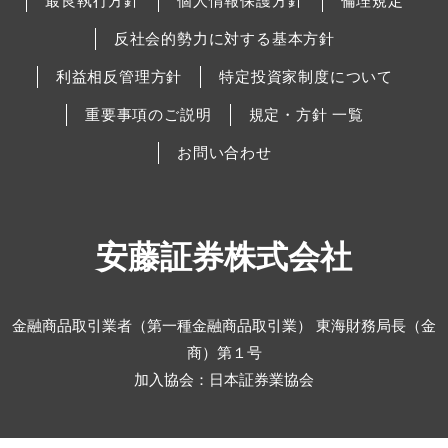
最良執行方針
個人情報保護方針
倫理規定
反社会的勢力に対する基本方針
利益相反管理方針
特定投資家制度について
重要事項のご説明
規定・方針 一覧
お問い合わせ
安藤証券株式会社
金融商品取引業者（第一種金融商品取引業） 東海財務局長（金
商）第１号
加入協会：日本証券業協会