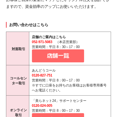
ますので、資金効率のアップにお使いいただけます。
お問い合わせはこちら
店舗のご案内はこちら
052-971-5083
（本店営業部）
営業時間：平日 8：30～17：00
対面取引
あんどうコール
0120-827-751
コールセン
営業時間：平日 8：00～17：00
ター取引
※すでに口座をお持ちのお客様はお客様専用番号
へお電話ください。
「美らネット24」サポートセンター
0120-024-005
オンライン
営業時間：平日 8：00～17：30
取引