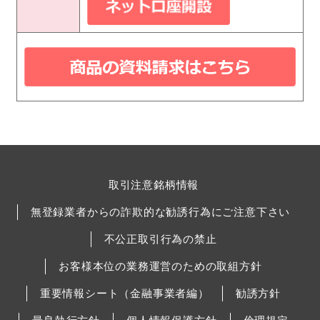
取引注意銘柄情報
無登録業者からの詐欺的な勧誘行為にご注意下さい
不公正取引行為の禁止
お客様本位の業務運営のための取組方針
重要情報シート（金融事業者編）
勧誘方針