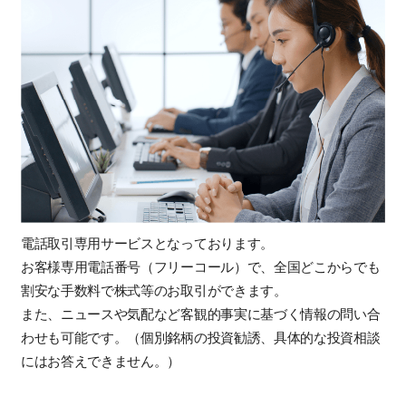
電話取引専用サービスとなっております。
お客様専用電話番号（フリーコール）で、全国どこからでも
割安な手数料で株式等のお取引ができます。
また、ニュースや気配など客観的事実に基づく情報の問い合
わせも可能です。（個別銘柄の投資勧誘、具体的な投資相談
にはお答えできません。）