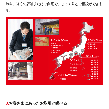
展開。近くの店舗またはご自宅で、じっくりとご相談ができま
す。
3.
お客さまにあったお取引が選べる