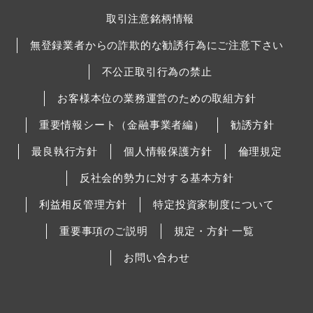
取引注意銘柄情報
無登録業者からの詐欺的な勧誘行為にご注意下さい
不公正取引行為の禁止
お客様本位の業務運営のための取組方針
重要情報シート（金融事業者編）
勧誘方針
最良執行方針
個人情報保護方針
倫理規定
反社会的勢力に対する基本方針
利益相反管理方針
特定投資家制度について
重要事項のご説明
規定・方針 一覧
お問い合わせ